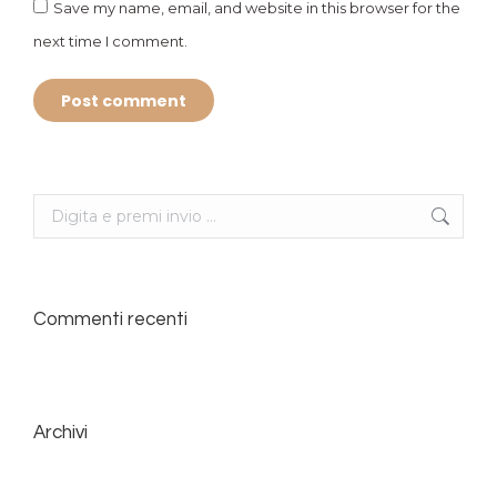
Save my name, email, and website in this browser for the
next time I comment.
Post comment
Search:
Commenti recenti
Archivi