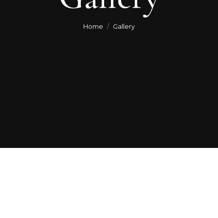
You are here:
Home
Gallery