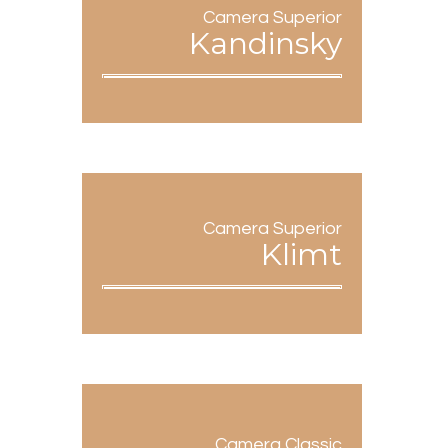
Camera Superior
Kandinsky
Camera Superior
Klimt
Camera Classic