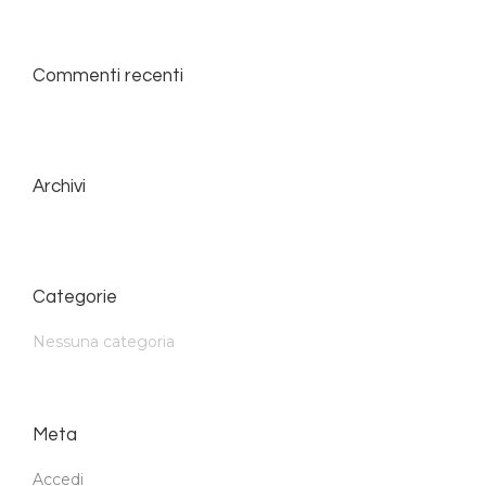
Commenti recenti
Archivi
Categorie
Nessuna categoria
Meta
Accedi