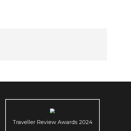
Traveller Review Awards 2024