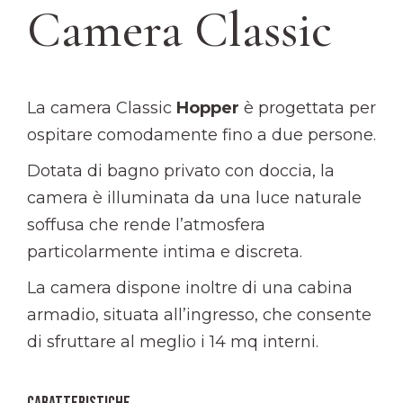
Camera Classic
La camera Classic
Hopper
è progettata per
ospitare comodamente fino a due persone.
Dotata di bagno privato con doccia, la
camera è illuminata da una luce naturale
soffusa che rende l’atmosfera
particolarmente intima e discreta.
La camera dispone inoltre di una cabina
armadio, situata all’ingresso, che consente
di sfruttare al meglio i 14 mq interni.