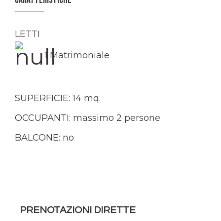
CARATTERISTICHE
LETTI
1 Matrimoniale
SUPERFICIE: 14 mq.
OCCUPANTI: massimo 2 persone
BALCONE: no
PRENOTAZIONI DIRETTE