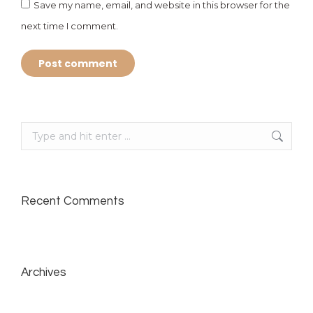
Save my name, email, and website in this browser for the
next time I comment.
Post comment
Search:
Recent Comments
Archives