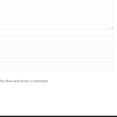
 for the next time I comment.