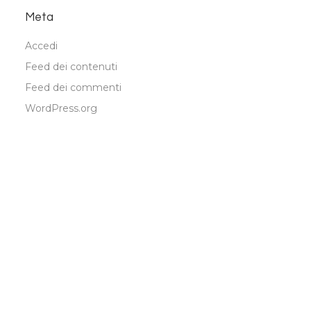
Meta
Accedi
Feed dei contenuti
Feed dei commenti
WordPress.org