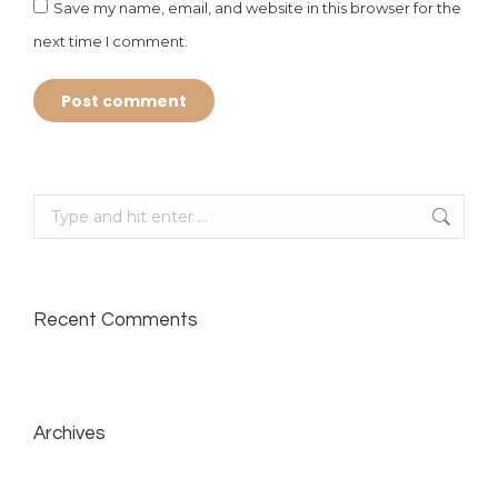
Save my name, email, and website in this browser for the
next time I comment.
Post comment
Search:
Recent Comments
Archives