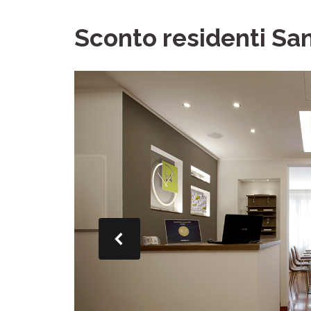
Sconto residenti Sa