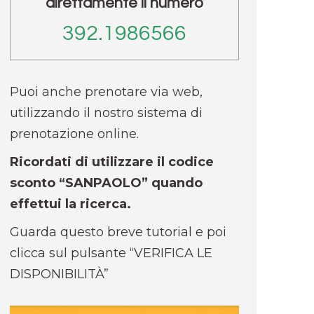
direttamente il numero
392.1986566
Puoi anche prenotare via web,
utilizzando il nostro sistema di
prenotazione online.
Ricordati di utilizzare il codice
sconto “SANPAOLO” quando
effettui la ricerca.
Guarda questo breve tutorial e poi
clicca sul pulsante “VERIFICA LE
DISPONIBILITÀ”