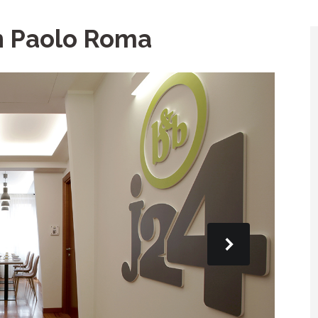
n Paolo Roma