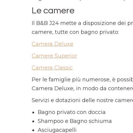
Le camere
Il B&B J24 mette a disposizione dei p
camere, tutte con bagno privato:
Camera Deluxe
Camere Superior
Camera Classic
Per le famiglie più numerose, è possi
Camera Deluxe, in modo da contenere
Servizi e dotazioni delle nostre camer
Bagno privato con doccia
Shampoo e Bagno schiuma
Asciugacapelli