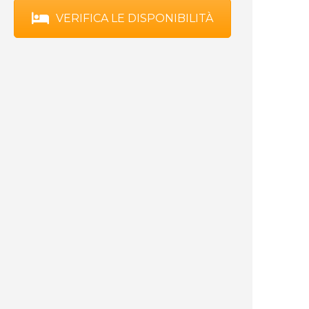
VERIFICA LE DISPONIBILITÀ