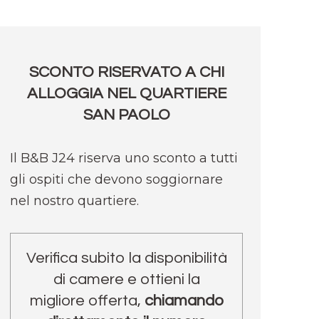
SCONTO RISERVATO A CHI
ALLOGGIA NEL QUARTIERE
SAN PAOLO
Il B&B J24 riserva uno sconto a tutti
gli ospiti che devono soggiornare
nel nostro quartiere.
Verifica subito la disponibilità
di camere e ottieni la
migliore offerta,
chiamando