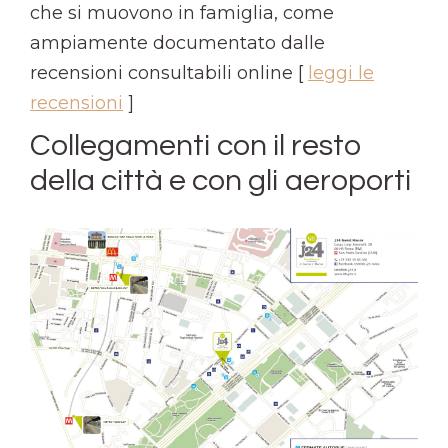
che si muovono in famiglia, come
ampiamente documentato dalle
recensioni consultabili online [
leggi le
recensioni
]
Collegamenti con il resto
della città e con gli aeroporti