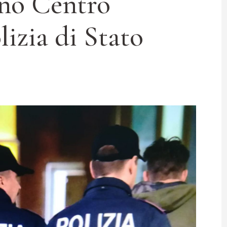
no Centro
lizia di Stato