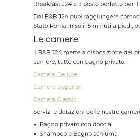
Breakfast J24 è il posto perfetto per i
Dal B&B J24 puoi raggiungere comodam
Stato Roma in soli 15 minuti a piedi, 
Le camere
Il B&B J24 mette a disposizione dei p
camere, tutte con bagno privato:
Camera Deluxe
Camere Superior
Camera Classic
Servizi e dotazioni delle nostre camer
Bagno privato con doccia
Shampoo e Bagno schiuma