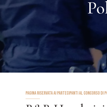
Po
PAGINA RISERVATA AI PARTECIPANTI AL CONCORSO DI P