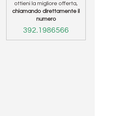
ottieni la migliore offerta,
chiamando direttamente il
numero
392.1986566