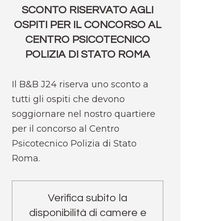
SCONTO RISERVATO AGLI
OSPITI PER IL CONCORSO AL
CENTRO PSICOTECNICO
POLIZIA DI STATO ROMA
Il B&B J24 riserva uno sconto a
tutti gli ospiti che devono
soggiornare nel nostro quartiere
per il concorso al Centro
Psicotecnico Polizia di Stato
Roma.
Verifica subito la
disponibilità di camere e