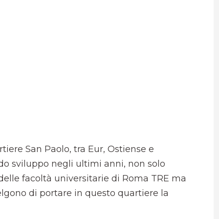
rtiere San Paolo, tra Eur, Ostiense e
o sviluppo negli ultimi anni, non solo
delle facoltà universitarie di Roma TRE ma
gono di portare in questo quartiere la