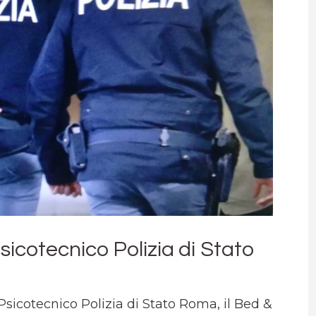
sicotecnico Polizia di Stato
Psicotecnico Polizia di Stato Roma, il Bed &