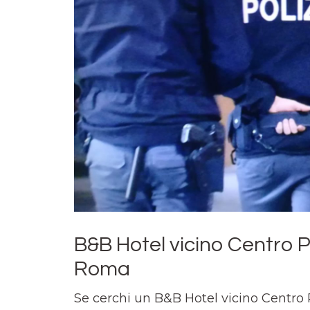
B&B Hotel vicino Centro P
Roma
Se cerchi un B&B Hotel vicino Centro 