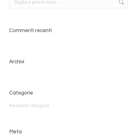
Commenti recenti
Archivi
Categorie
Nessuna categoria
Meta